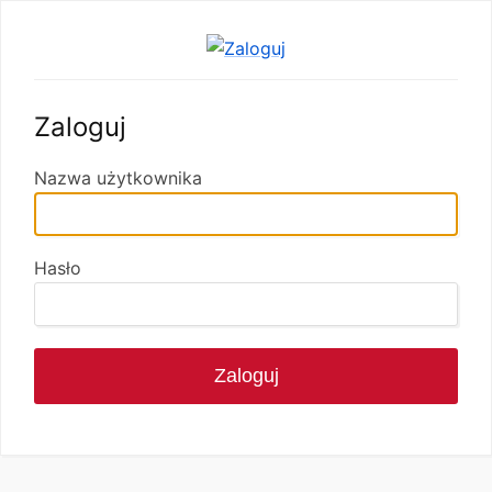
Zaloguj
Nazwa użytkownika
Hasło
Zaloguj