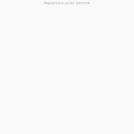
Napędzane przez
listmonk