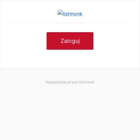
Zaloguj
Napędzane przez
listmonk